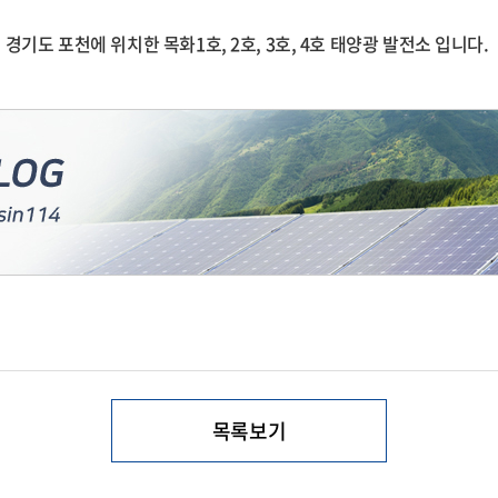
경기도 포천에 위치한 목화1호, 2호, 3호, 4호 태양광 발전소 입니다.
목록보기