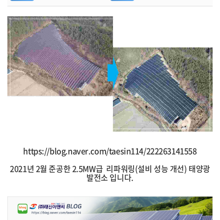
https://blog.naver.com/taesin114/222263141558
2021년 2월 준공한 2.5MW급 리파워링(설비 성능 개선) 태양광
발전소 입니다.